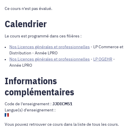
Ce cours n'est pas évalué.
Calendrier
Le cours est programmé dans ces filières :
Nos Licences générales et professionnelles
-
LP Commerce et
Distribution
- Année LPRO
Nos Licences générales et professionnelles
-
LP OGEHR
-
Année LPRO
Informations
complémentaires
Code de l'enseignement :
JJDICM51
Langue(s) d'enseignement :
Vous pouvez retrouver ce cours dans
la liste de tous les cours
.