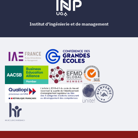
Institut d'ingénierie et de management