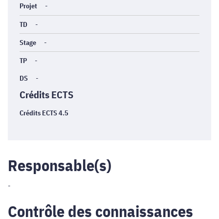
Projet
-
TD
-
Stage
-
TP
-
DS
-
Crédits ECTS
Crédits ECTS 4.5
Responsable(s)
-
Contrôle des connaissances