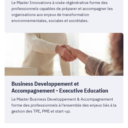
Le Master Innovations à visée régénérative forme des
professionnels capables de préparer et accompagner les
organisations aux enjeux de transformation
environnementales, sociales et sociétales.
Business
Developpement
et
Accompagnement
-
Executive
Education
Business Developpement et
Accompagnement - Executive Education
Le Master Business Developpement & Accompagnement
forme des professionnels à l’ensemble des enjeux liés à la
gestion des TPE, PME et start-up.