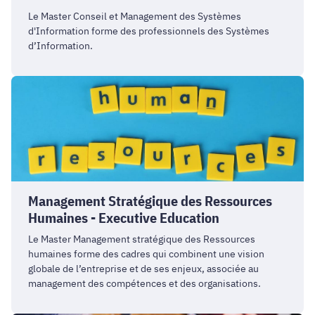
Le Master Conseil et Management des Systèmes
d'Information forme des professionnels des Systèmes
d’Information.
Management
Stratégique
des
Ressources
Humaines
-
Executive
Management Stratégique des Ressources
Education
Humaines - Executive Education
Le Master Management stratégique des Ressources
humaines forme des cadres qui combinent une vision
globale de l’entreprise et de ses enjeux, associée au
management des compétences et des organisations.