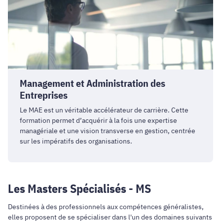
Management
et
Administration
des
Entreprises
Management et Administration des
Entreprises
Le MAE est un véritable accélérateur de carrière. Cette
formation permet d’acquérir à la fois une expertise
managériale et une vision transverse en gestion, centrée
sur les impératifs des organisations.
Les Masters Spécialisés - MS
Destinées à des professionnels aux compétences généralistes,
elles proposent de se spécialiser dans l'un des domaines suivants