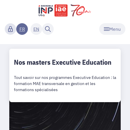
Menu
FR
EN
Nos masters Executive Education
Tout savoir sur nos programmes Executive Education : la
formation MAE transversale en gestion et les
formations spécialisées