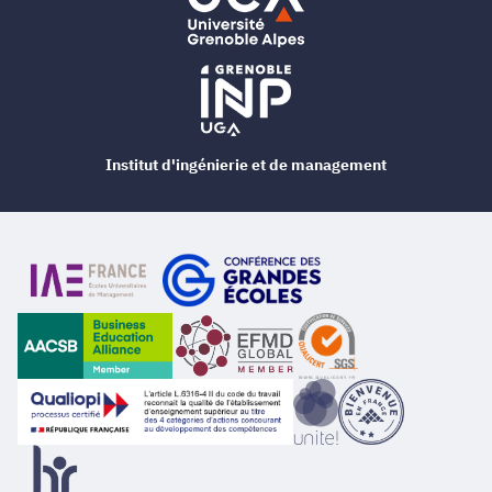
Institut d'ingénierie et de management