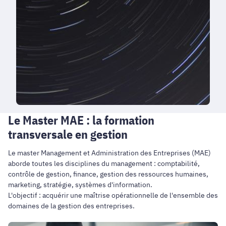
Le Master MAE : la formation
transversale en gestion
Le master Management et Administration des Entreprises (MAE)
aborde toutes les disciplines du management : comptabilité,
contrôle de gestion, finance, gestion des ressources humaines,
marketing, stratégie, systèmes d'information.
L'objectif : acquérir une maîtrise opérationnelle de l'ensemble des
domaines de la gestion des entreprises.