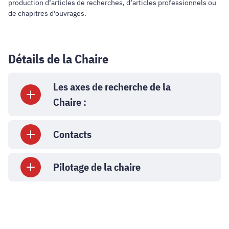
production d’articles de recherches, d’articles professionnels ou
de chapitres d’ouvrages.
Détails de la Chaire
Les axes de recherche de la
Chaire :
Contacts
Pilotage de la chaire