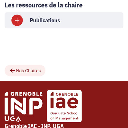
Les ressources de la chaire
Publications
Nos Chaires
Grenoble IAE - INP, UGA