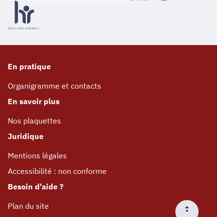
En pratique
Organigramme et contacts
En savoir plus
Nos plaquettes
Juridique
Mentions légales
Accessibilité : non conforme
Besoin d'aide ?
Plan du site