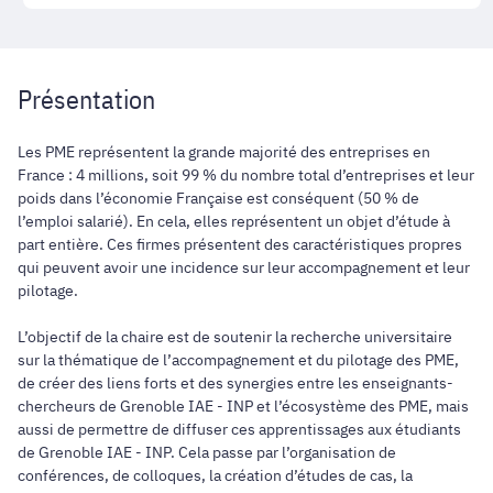
Présentation
Les PME représentent la grande majorité des entreprises en
France : 4 millions, soit 99 % du nombre total d’entreprises et leur
poids dans l’économie Française est conséquent (50 % de
l’emploi salarié). En cela, elles représentent un objet d’étude à
part entière. Ces firmes présentent des caractéristiques propres
qui peuvent avoir une incidence sur leur accompagnement et leur
pilotage.
L’objectif de la chaire est de soutenir la recherche universitaire
sur la thématique de l’accompagnement et du pilotage des PME,
de créer des liens forts et des synergies entre les enseignants-
chercheurs de Grenoble IAE - INP et l’écosystème des PME, mais
aussi de permettre de diffuser ces apprentissages aux étudiants
de Grenoble IAE - INP. Cela passe par l’organisation de
conférences, de colloques, la création d’études de cas, la