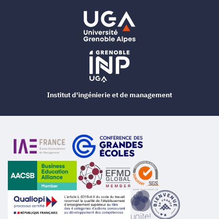
Institut d'ingénierie et de management