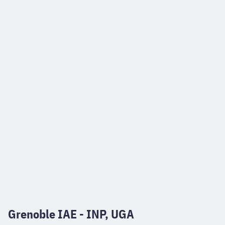
Grenoble IAE - INP, UGA