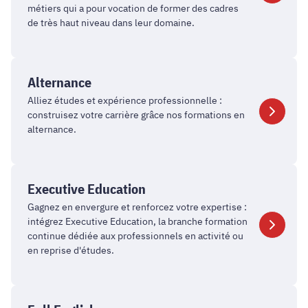
métiers qui a pour vocation de former des cadres
de très haut niveau dans leur domaine.
Alternance
Alternance
Alliez études et expérience professionnelle :
construisez votre carrière grâce nos formations en
alternance.
Executive
Education
Executive Education
Gagnez en envergure et renforcez votre expertise :
intégrez Executive Education, la branche formation
continue dédiée aux professionnels en activité ou
en reprise d'études.
Full