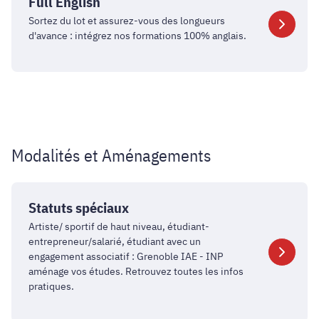
English
Full English
Sortez du lot et assurez-vous des longueurs
d'avance : intégrez nos formations 100% anglais.
Modalités et Aménagements
Statuts
spéciaux
Statuts spéciaux
Artiste/ sportif de haut niveau, étudiant-
entrepreneur/salarié, étudiant avec un
engagement associatif : Grenoble IAE - INP
aménage vos études. Retrouvez toutes les infos
pratiques.