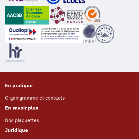
En pratique
Organigramme et contacts
En savoir plus
Nos plaquettes
Juridique