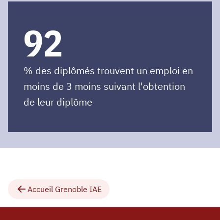
92
% des diplômés trouvent un emploi en
moins de 3 moins suivant l'obtention
de leur diplôme
Accueil Grenoble IAE