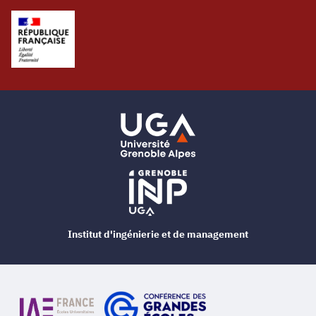
Institut d'ingénierie et de management