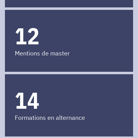
12
Mentions de master
14
Formations en alternance