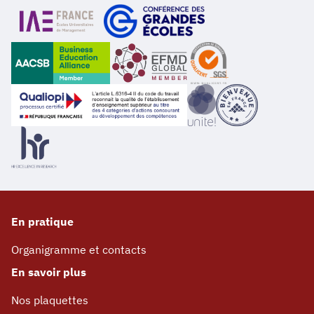
En pratique
Organigramme et contacts
En savoir plus
Nos plaquettes