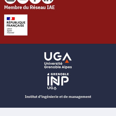
Membre du Réseau IAE
Institut d'ingénierie et de management