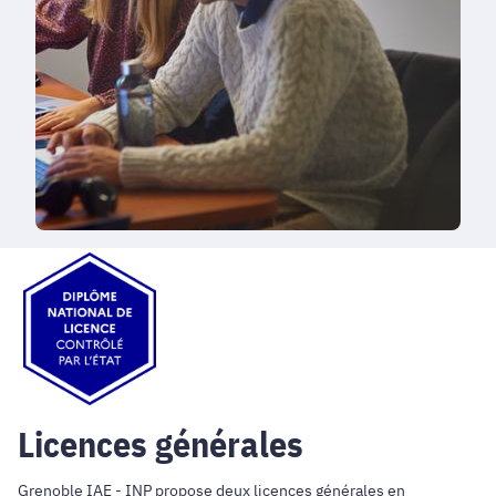
Licences générales
Grenoble IAE - INP propose deux licences générales en