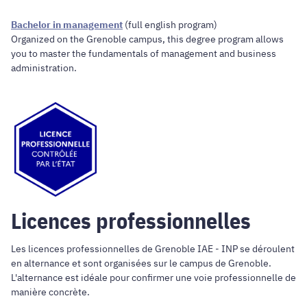
Bachelor in management
(full english program)
Organized on the Grenoble campus, this degree program allows
you to master the fundamentals of management and business
administration.
Licences professionnelles
Les licences professionnelles de Grenoble IAE - INP se déroulent
en alternance et sont organisées sur le campus de Grenoble.
L'alternance est idéale pour confirmer une voie professionnelle de
manière concrète.