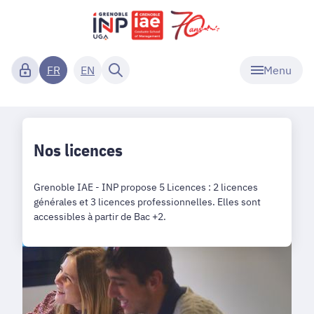
Menu
FR
EN
Nos licences
Grenoble IAE - INP propose 5 Licences : 2 licences
générales et 3 licences professionnelles. Elles sont
accessibles à partir de Bac +2.