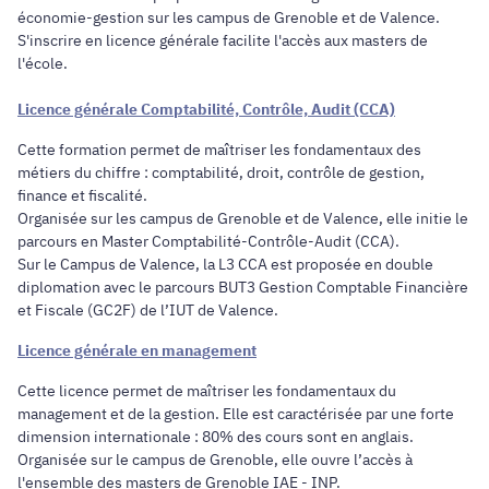
économie-gestion sur les campus de Grenoble et de Valence.
S'inscrire en licence générale facilite l'accès aux masters de
l'école.
Licence générale Comptabilité, Contrôle, Audit (CCA)
Cette formation permet de maîtriser les fondamentaux des
métiers du chiffre : comptabilité, droit, contrôle de gestion,
finance et fiscalité.
Organisée sur les campus de Grenoble et de Valence, elle initie le
parcours en Master Comptabilité-Contrôle-Audit (CCA).
Sur le Campus de Valence, la L3 CCA est proposée en double
diplomation avec le parcours BUT3 Gestion Comptable Financière
et Fiscale (GC2F) de l’IUT de Valence.
Licence générale en management
Cette licence permet de maîtriser les fondamentaux du
management et de la gestion. Elle est caractérisée par une forte
dimension internationale : 80% des cours sont en anglais.
Organisée sur le campus de Grenoble, elle ouvre l’accès à
l'ensemble des masters de Grenoble IAE - INP.