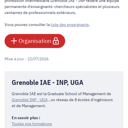
profession intermédiaire.Grenoble IAE - INP fédère une équipe
permanente d'enseignants-chercheurs spécialistes et plusieurs
centaines de professionnels extérieurs.
Vous pouvez consulter la
liste des enseignants
.
Organisation
Mise à jour - 22/07/2026
Grenoble IAE - INP, UGA
Grenoble IAE est la Graduate School of Management de
Grenoble INP - UGA
, un réseau de 8 écoles d'ingénieurs
et de Management.
En savoir plus :
Toutes nos formations