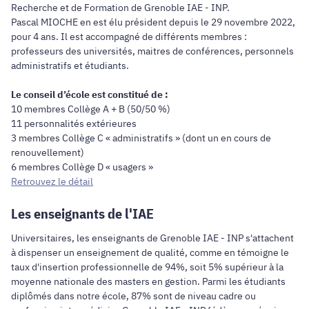
Recherche et de Formation de Grenoble IAE - INP.
Pascal MIOCHE en est élu président depuis le 29 novembre 2022,
pour 4 ans. Il est accompagné de différents membres :
professeurs des universités, maitres de conférences, personnels
administratifs et étudiants.
Le conseil d’école est constitué de :
10 membres Collège A + B (50/50 %)
11 personnalités extérieures
3 membres Collège C « administratifs » (dont un en cours de
renouvellement)
6 membres Collège D « usagers »
Retrouvez le détail
Les enseignants de l'IAE
Universitaires, les enseignants de Grenoble IAE - INP s'attachent
à dispenser un enseignement de qualité, comme en témoigne le
taux d'insertion professionnelle de 94%, soit 5% supérieur à la
moyenne nationale des masters en gestion. Parmi les étudiants
diplômés dans notre école, 87% sont de niveau cadre ou