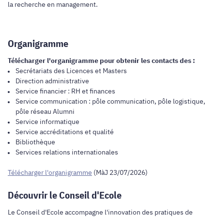
la recherche en management.
Organigramme
Télécharger l'organigramme pour obtenir les contacts des :
Secrétariats des Licences et Masters
Direction administrative
Service financier : RH et finances
Service communication : pôle communication, pôle logistique,
pôle réseau Alumni
Service informatique
Service accréditations et qualité
Bibliothèque
Services relations internationales
Télécharger l'organigramme
(MàJ 23/07/2026)
Découvrir le Conseil d'Ecole
Le Conseil d'Ecole accompagne l'innovation des pratiques de