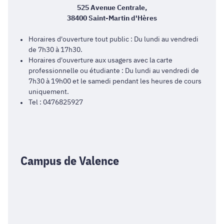
525 Avenue Centrale,
38400 Saint-Martin d'Hères
Horaires d'ouverture tout public : Du lundi au vendredi
de 7h30 à 17h30.
Horaires d'ouverture aux usagers avec la carte
professionnelle ou étudiante : Du lundi au vendredi de
7h30 à 19h00 et le samedi pendant les heures de cours
uniquement.
Tel : 0476825927
Campus de Valence