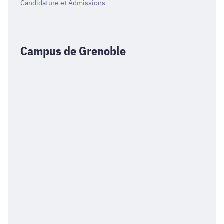
Candidature et Admissions
Campus de Grenoble