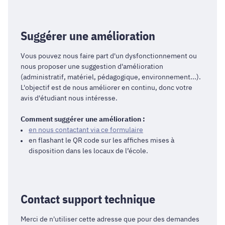
Suggérer une amélioration
Vous pouvez nous faire part d'un dysfonctionnement ou
nous proposer une suggestion d'amélioration
(administratif, matériel, pédagogique, environnement...).
L'objectif est de nous améliorer en continu, donc votre
avis d'étudiant nous intéresse.
Comment suggérer une amélioration :
en nous contactant via ce formulaire
en flashant le QR code sur les affiches mises à
disposition dans les locaux de l’école.
Contact support technique
Merci de n'utiliser cette adresse que pour des demandes