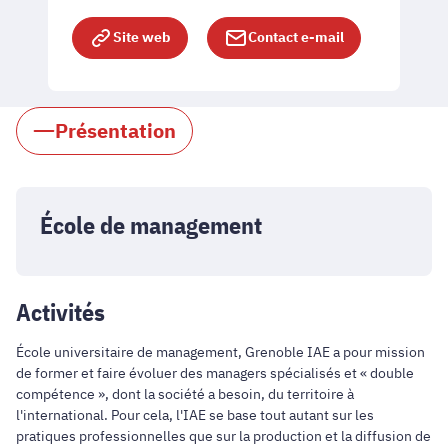
Site web
Contact e-mail
Présentation
École de management
Activités
École universitaire de management, Grenoble IAE a pour mission
de former et faire évoluer des managers spécialisés et « double
compétence », dont la société a besoin, du territoire à
l'international. Pour cela, l'IAE se base tout autant sur les
pratiques professionnelles que sur la production et la diffusion de