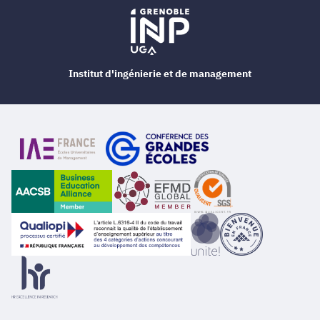
Institut d'ingénierie et de management