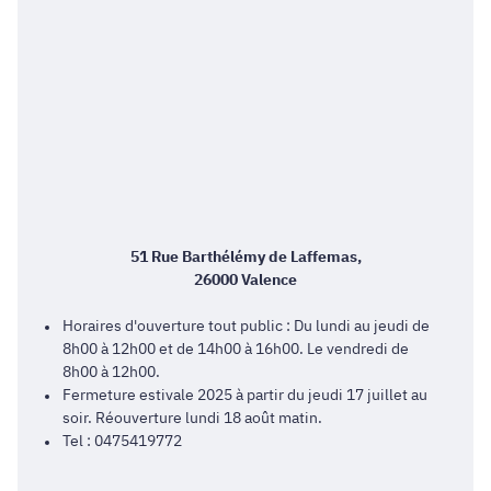
51 Rue Barthélémy de Laffemas,
26000 Valence
Horaires d'ouverture tout public : Du lundi au jeudi de
8h00 à 12h00 et de 14h00 à 16h00. Le vendredi de
8h00 à 12h00.
Fermeture estivale 2025 à partir du jeudi 17 juillet au
soir. Réouverture lundi 18 août matin.
Tel : 0475419772