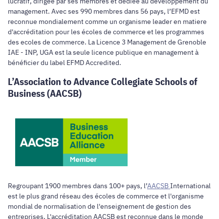
lucratif, dirigée par ses membres et dédiée au développement du
management. Avec ses 990 membres dans 56 pays, l’EFMD est
reconnue mondialement comme un organisme leader en matiere
d'accréditation pour les écoles de commerce et les programmes
des ecoles de commerce. La Licence 3 Management de Grenoble
IAE - INP, UGA est la seule licence publique en management à
bénéficier du label EFMD Accredited.
L’Association to Advance Collegiate Schools of
Business (AACSB)
Regroupant 1900 membres dans 100+ pays, l’
AACSB
International
est le plus grand réseau des écoles de commerce et l'organisme
mondial de normalisation de l'enseignement de gestion des
entreprises. L'accréditation AACSB est reconnue dans le monde