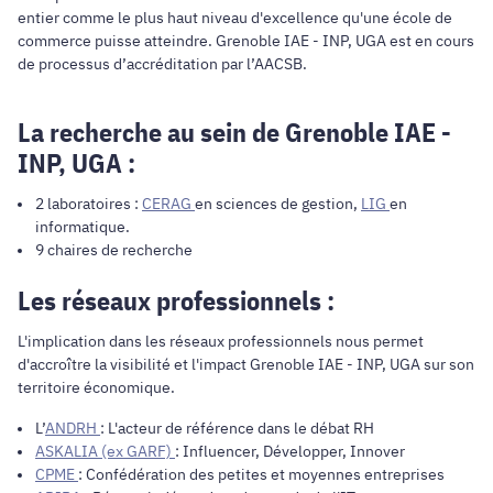
entier comme le plus haut niveau d'excellence qu'une école de
commerce puisse atteindre. Grenoble IAE - INP, UGA est en cours
de processus d’accréditation par l’AACSB.
La recherche au sein de Grenoble IAE -
INP, UGA :
2 laboratoires :
CERAG
en sciences de gestion,
LIG
en
informatique.
9 chaires de recherche
Les réseaux professionnels :
L'implication dans les réseaux professionnels nous permet
d'accroître la visibilité et l'impact Grenoble IAE - INP, UGA sur son
territoire économique.
L’
ANDRH
: L'acteur de référence dans le débat RH
ASKALIA (ex GARF)
: Influencer, Développer, Innover
CPME
: Confédération des petites et moyennes entreprises