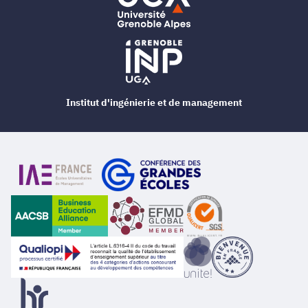
Institut d'ingénierie et de management