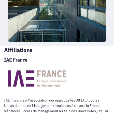
Affiliations
IAE France
IAE France
est l'association qui regroupe les 38 IAE (Ecoles
Universitaires de Management) implantés à travers la France.
Véritables Ecoles de Management au sein des universités, les IAE