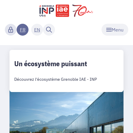
Menu
FR
EN
Un écosystème puissant
Découvrez l'écosystème Grenoble IAE - INP