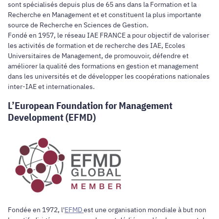
sont spécialisés depuis plus de 65 ans dans la Formation et la
Recherche en Management et et constituent la plus importante
source de Recherche en Sciences de Gestion.
Fondé en 1957, le réseau IAE FRANCE a pour objectif de valoriser
les activités de formation et de recherche des IAE, Ecoles
Universitaires de Management, de promouvoir, défendre et
améliorer la qualité des formations en gestion et management
dans les universités et de développer les coopérations nationales
inter-IAE et internationales.
L’European Foundation for Management
Development (EFMD)
Fondée en 1972, l'
EFMD
est une organisation mondiale à but non