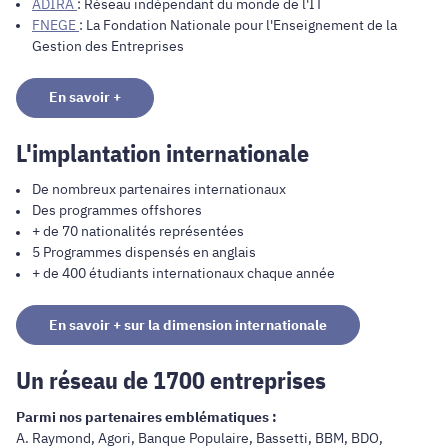
ADIRA
: Réseau indépendant du monde de l'IT
FNEGE
: La Fondation Nationale pour l'Enseignement de la
Gestion des Entreprises
En savoir +
L'implantation internationale
De nombreux partenaires internationaux
Des programmes offshores
+ de 70 nationalités représentées
5 Programmes dispensés en anglais
+ de 400 étudiants internationaux chaque année
En savoir + sur la dimension internationale
Un réseau de 1700 entreprises
Parmi nos partenaires emblématiques :
A. Raymond, Agori, Banque Populaire, Bassetti, BBM, BDO,