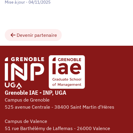
Mise à jour - 04/11/2025
Devenir partenaire
Grenoble IAE - INP, UGA
Campus de Grenoble
525 avenue Centrale - 38400 Saint Martin d'Hères
Campus de Valence
51 rue Barthélémy de Laffemas - 26000 Valence