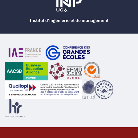
Institut d'ingénierie et de management