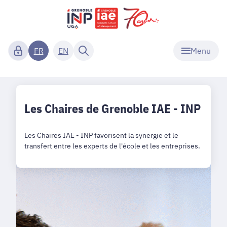
Menu
FR
EN
Les Chaires de Grenoble IAE - INP
Les Chaires IAE - INP favorisent la synergie et le
transfert entre les experts de l'école et les entreprises.