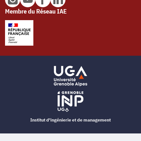
Membre du Réseau IAE
Institut d'ingénierie et de management