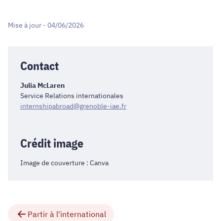
Mise à jour - 04/06/2026
Contact
Julia McLaren
Service Relations internationales
internshipabroad@grenoble-iae.fr
Crédit image
Image de couverture : Canva
Partir à l'international