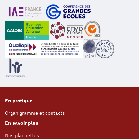
En pratique
Organigramme et contacts
En savoir plus
Nos plaquettes