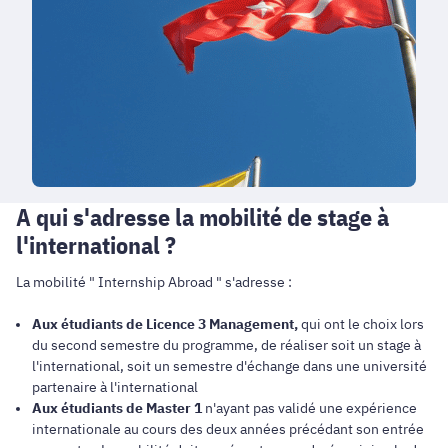
A qui s'adresse la mobilité de stage à
l'international ?
La mobilité " Internship Abroad " s'adresse :
Aux étudiants de Licence 3 Management,
qui ont le choix lors
du second semestre du programme, de réaliser soit un stage à
l'international, soit un semestre d'échange dans une université
partenaire à l'international
Aux étudiants de Master 1
n'ayant pas validé une expérience
internationale au cours des deux années précédant son entrée