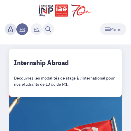
Menu
FR
EN
Internship Abroad
Découvrez les modalités de stage à l'international pour
nos étudiants de L3 ou de M1.