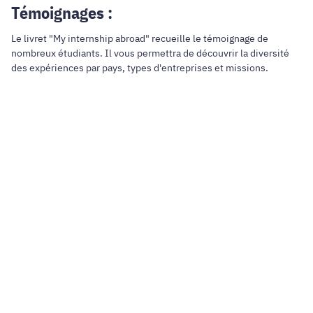
Témoignages :
Le livret "My internship abroad" recueille le témoignage de
nombreux étudiants. Il vous permettra de découvrir la diversité
des expériences par pays, types d'entreprises et missions.