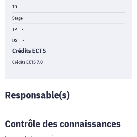
TD
-
Stage
-
TP
-
DS
-
Crédits ECTS
Crédits ECTS 7.0
Responsable(s)
-
Contrôle des connaissances