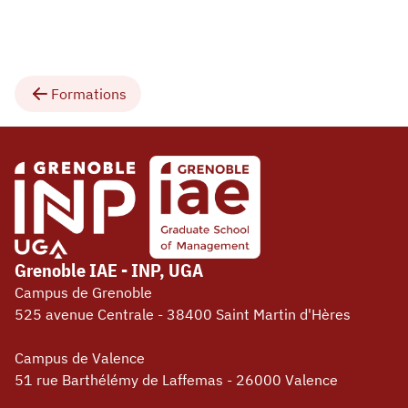
Formations
Grenoble IAE - INP, UGA
Campus de Grenoble
525 avenue Centrale - 38400 Saint Martin d'Hères
Campus de Valence
51 rue Barthélémy de Laffemas - 26000 Valence