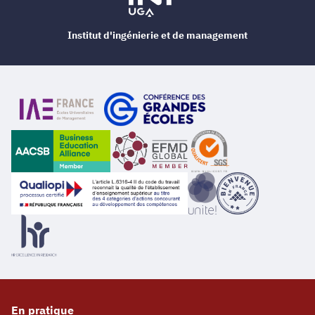
Institut d'ingénierie et de management
En pratique