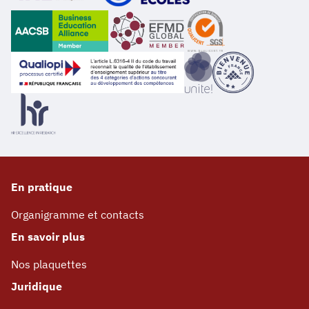
En pratique
Organigramme et contacts
En savoir plus
Nos plaquettes
Juridique