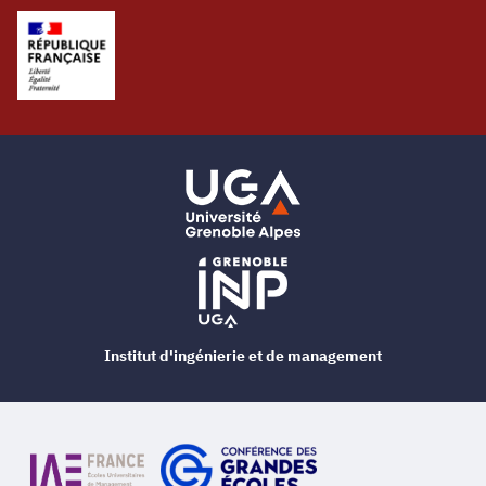
Institut d'ingénierie et de management