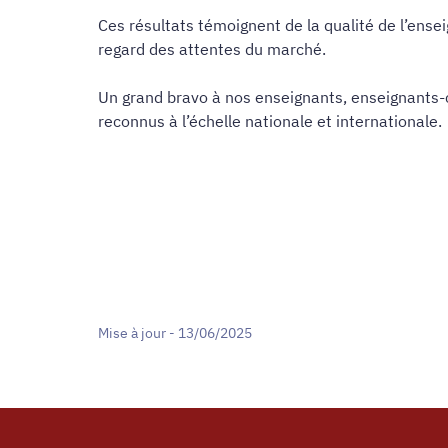
Ces résultats témoignent de la qualité de l’ens
regard des attentes du marché.
Un grand bravo à nos enseignants, enseignants-c
reconnus à l’échelle nationale et internationale.
Mise à jour - 13/06/2025