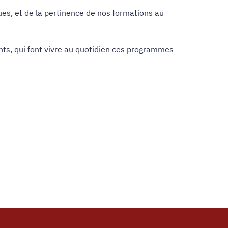
es, et de la pertinence de nos formations au
nts, qui font vivre au quotidien ces programmes