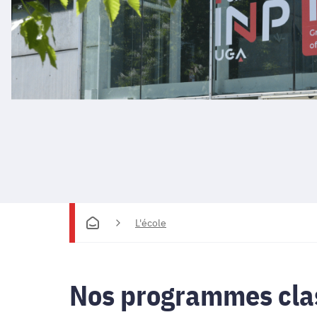
L'école
Nos programmes clas