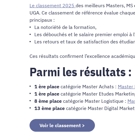
Le classement 2025
des meilleurs Masters, MS 
UGA. Ce classement de référence évalue chaque
principaux :
La notoriété de la formation,
Les débouchés et le salaire premier emploi à l
Les retours et taux de satisfaction des étudian
Ces résultats confirment l’excellence académiq
Parmi les résultats :
1 ère place
catégorie Master Achats :
Master
1 ère place
catégorie Master Etudes Marketing
8 ème place
catégorie Master Logistique :
Mas
13 ème place
catégorie Master Digital Market
Voir le classement >