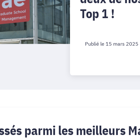
Top 1 !
Publié le 15 mars 2025
sés parmi les meilleurs M