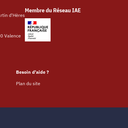
Membre du Réseau IAE
rtin d'Hères
00 Valence
Besoin d'aide ?
Plan du site