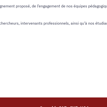
eignement proposé, de l’engagement de nos équipes pédagogiqu
hercheurs, intervenants professionnels, ainsi qu’à nos étudia