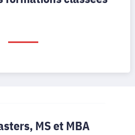
asters, MS et MBA