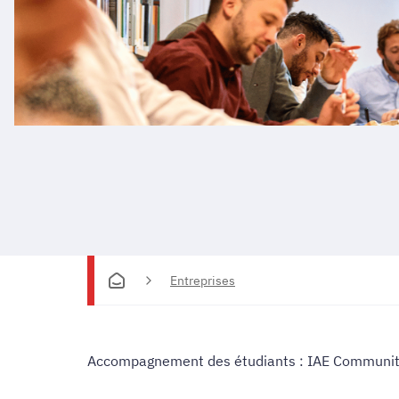
Entreprises
Accompagnement des étudiants : IAE Community e