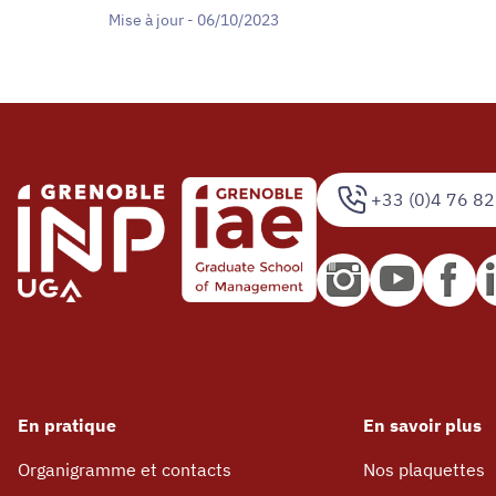
Mise à jour - 06/10/2023
+33 (0)4 76 82
En pratique
En savoir plus
Organigramme et contacts
Nos plaquettes