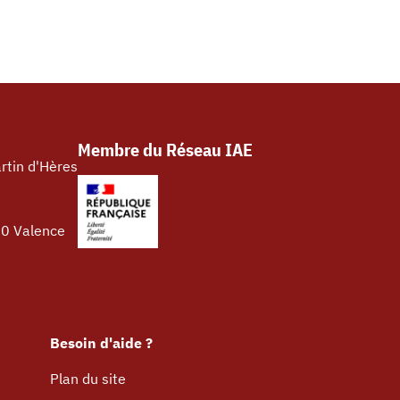
Membre du Réseau IAE
rtin d'Hères
00 Valence
Besoin d'aide ?
Plan du site