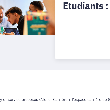
Etudiants :
t service proposés (Atelier Carrière + l’espace carrière de 