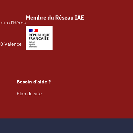
Membre du Réseau IAE
rtin d'Hères
00 Valence
Besoin d'aide ?
Plan du site