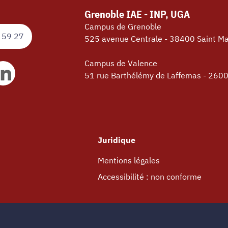
Grenoble IAE - INP, UGA
Campus de Grenoble
 59 27
525 avenue Centrale - 38400 Saint Ma
Campus de Valence
51 rue Barthélémy de Laffemas - 260
Juridique
Mentions légales
Accessibilité : non conforme