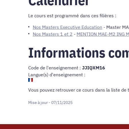
Le cours est programmé dans ces filières :
Nos Masters Executive Education
-
Master MA
Nos Masters 1 et 2
-
MENTION MAE-M2 ING 
Informations co
Code de l'enseignement :
JJIQXM16
Langue(s) d'enseignement :
Vous pouvez retrouver ce cours dans
la liste de
Mise à jour - 07/11/2025