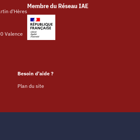
Membre du Réseau IAE
rtin d'Hères
00 Valence
Besoin d'aide ?
Plan du site