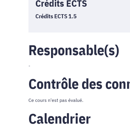
Crédits ECTS
Crédits ECTS 1.5
Responsable(s)
-
Contrôle des con
Ce cours n'est pas évalué.
Calendrier