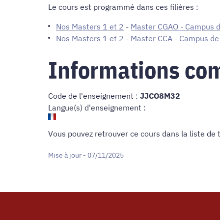
Le cours est programmé dans ces filières :
Nos Masters 1 et 2
-
Master CGAO - Campus d
Nos Masters 1 et 2
-
Master CCA - Campus de
Informations co
Code de l'enseignement :
JJCO8M32
Langue(s) d'enseignement :
Vous pouvez retrouver ce cours dans
la liste de
Mise à jour - 07/11/2025