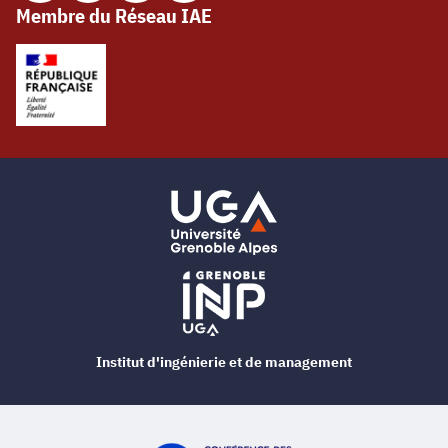
Membre du Réseau IAE
Institut d'ingénierie et de management