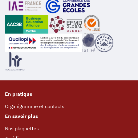
En pratique
Organigramme et contacts
En savoir plus
Nos plaquettes