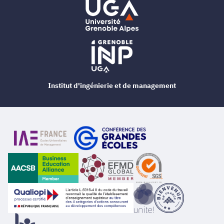
Institut d'ingénierie et de management