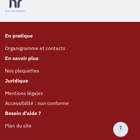
En pratique
Organigramme et contacts
En savoir plus
Nos plaquettes
Juridique
Mentions légales
Accessibilité : non conforme
Besoin d'aide ?
Plan du site