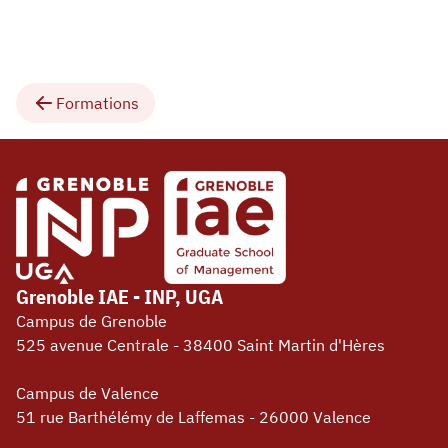
Formations
Grenoble IAE - INP, UGA
Campus de Grenoble
525 avenue Centrale - 38400 Saint Martin d'Hères
Campus de Valence
51 rue Barthélémy de Laffemas - 26000 Valence