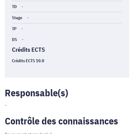
TD
-
Stage
-
TP
-
DS
-
Crédits ECTS
Crédits ECTS 10.0
Responsable(s)
-
Contrôle des connaissances