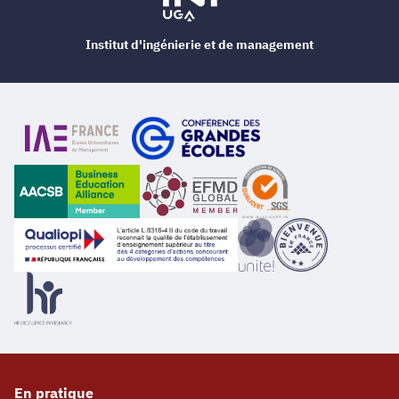
Institut d'ingénierie et de management
En pratique