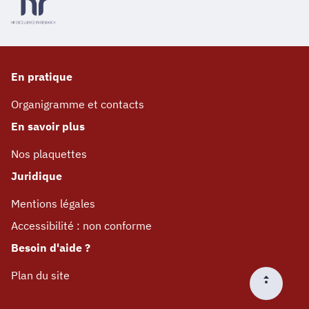
En pratique
Organigramme et contacts
En savoir plus
Nos plaquettes
Juridique
Mentions légales
Accessibilité : non conforme
Besoin d'aide ?
Plan du site