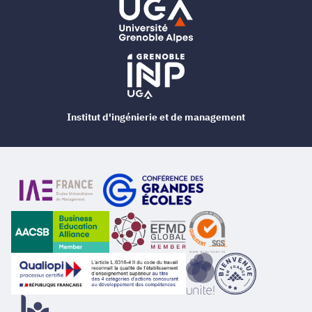
Institut d'ingénierie et de management