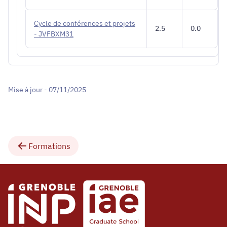
Cycle de conférences et projets
2.5
0.0
- JVFBXM31
Mise à jour - 07/11/2025
Formations