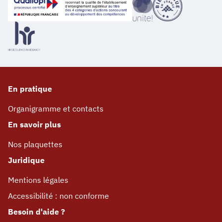
En pratique
Organigramme et contacts
En savoir plus
Nos plaquettes
Juridique
Mentions légales
Accessibilité : non conforme
Besoin d'aide ?