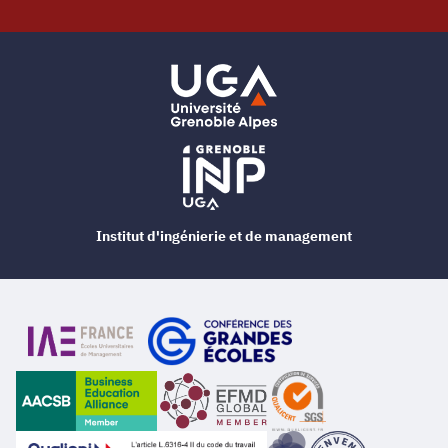
Institut d'ingénierie et de management