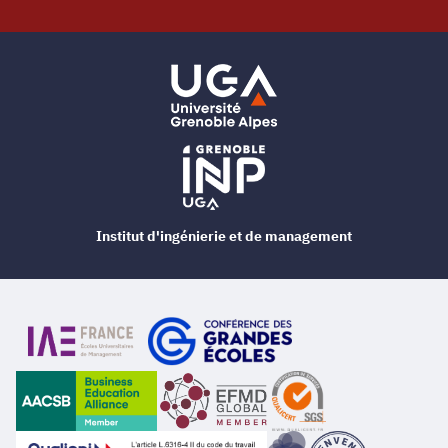
Institut d'ingénierie et de management