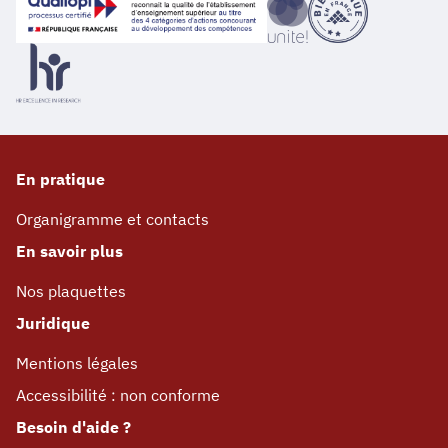
En pratique
Organigramme et contacts
En savoir plus
Nos plaquettes
Juridique
Mentions légales
Accessibilité : non conforme
Besoin d'aide ?