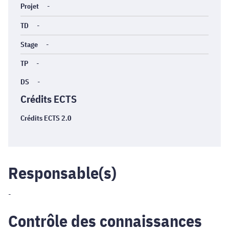
Projet
-
TD
-
Stage
-
TP
-
DS
-
Crédits ECTS
Crédits ECTS 2.0
Responsable(s)
-
Contrôle des connaissances