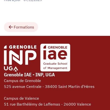
Formations
Grenoble IAE - INP, UGA
Campus de Grenoble
525 avenue Centrale - 38400 Saint Martin d'Hères
Campus de Valence
51 rue Barthélémy de Laffemas - 26000 Valence