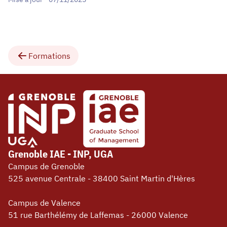
Formations
Grenoble IAE - INP, UGA
Campus de Grenoble
525 avenue Centrale - 38400 Saint Martin d'Hères
Campus de Valence
51 rue Barthélémy de Laffemas - 26000 Valence