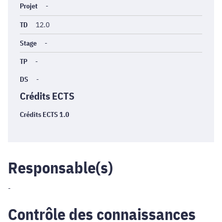
Projet
-
TD
12.0
Stage
-
TP
-
DS
-
Crédits ECTS
Crédits ECTS 1.0
Responsable(s)
-
Contrôle des connaissances