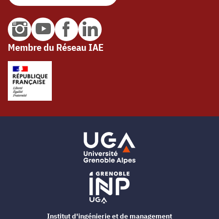
Membre du Réseau IAE
Institut d'ingénierie et de management