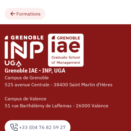
Formations
Grenoble IAE - INP, UGA
Campus de Grenoble
525 avenue Centrale - 38400 Saint Martin d'Hères
Campus de Valence
51 rue Barthélémy de Laffemas - 26000 Valence
+33 (0)4 76 82 59 27