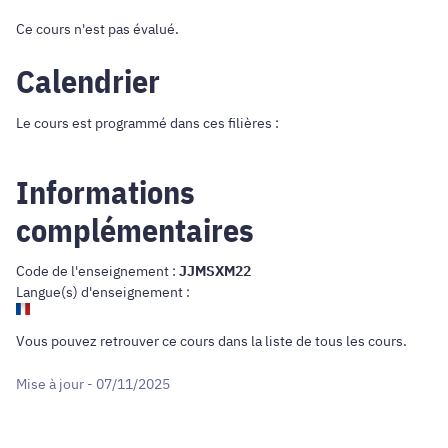
Ce cours n'est pas évalué.
Calendrier
Le cours est programmé dans ces filières :
Informations
complémentaires
Code de l'enseignement :
JJMSXM22
Langue(s) d'enseignement :
Vous pouvez retrouver ce cours dans
la liste de tous les cours
.
Mise à jour - 07/11/2025