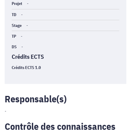
Projet
-
TD
-
Stage
-
TP
-
DS
-
Crédits ECTS
Crédits ECTS 1.0
Responsable(s)
-
Contrôle des connaissances