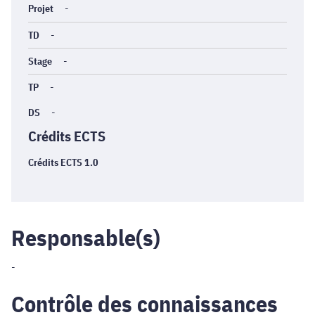
Projet
-
TD
-
Stage
-
TP
-
DS
-
Crédits ECTS
Crédits ECTS 1.0
Responsable(s)
-
Contrôle des connaissances