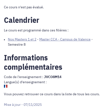
Ce cours n'est pas évalué.
Calendrier
Le cours est programmé dans ces filières :
Nos Masters 1 et 2
-
Master CCA - Campus de Valence
-
Semestre 8
Informations
complémentaires
Code de l'enseignement :
JVCO8M14
Langue(s) d'enseignement :
Vous pouvez retrouver ce cours dans
la liste de tous les cours
.
Mise à jour - 07/11/2025