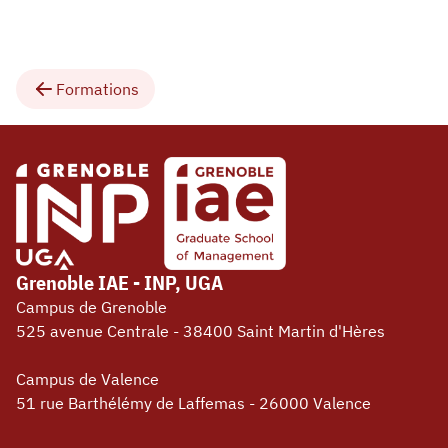
Formations
Grenoble IAE - INP, UGA
Campus de Grenoble
525 avenue Centrale - 38400 Saint Martin d'Hères
Campus de Valence
51 rue Barthélémy de Laffemas - 26000 Valence