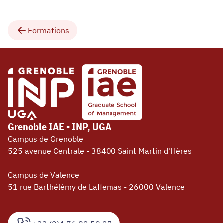
Formations
Grenoble IAE - INP, UGA
Campus de Grenoble
525 avenue Centrale - 38400 Saint Martin d'Hères
Campus de Valence
51 rue Barthélémy de Laffemas - 26000 Valence