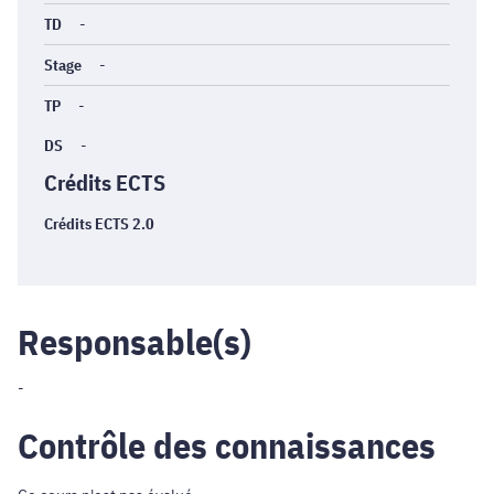
TD
-
Stage
-
TP
-
DS
-
Crédits ECTS
Crédits ECTS 2.0
Responsable(s)
-
Contrôle des connaissances