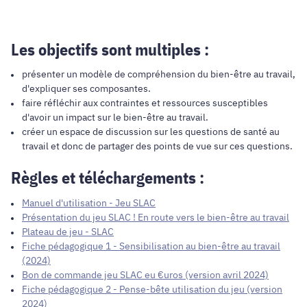
Les objectifs sont multiples :
présenter un modèle de compréhension du bien-être au travail,
d'expliquer ses composantes.
faire réfléchir aux contraintes et ressources susceptibles
d'avoir un impact sur le bien-être au travail.
créer un espace de discussion sur les questions de santé au
travail et donc de partager des points de vue sur ces questions.
Règles et téléchargements :
Manuel d'utilisation - Jeu SLAC
Présentation du jeu SLAC ! En route vers le bien-être au travail
Plateau de jeu - SLAC
Fiche pédagogique 1 - Sensibilisation au bien-être au travail
(2024)
Bon de commande jeu SLAC eu €uros (version avril 2024)
Fiche pédagogique 2 - Pense-bête utilisation du jeu (version
2024)