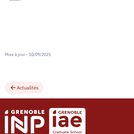
Mise à jour - 10/09/2025
Actualités