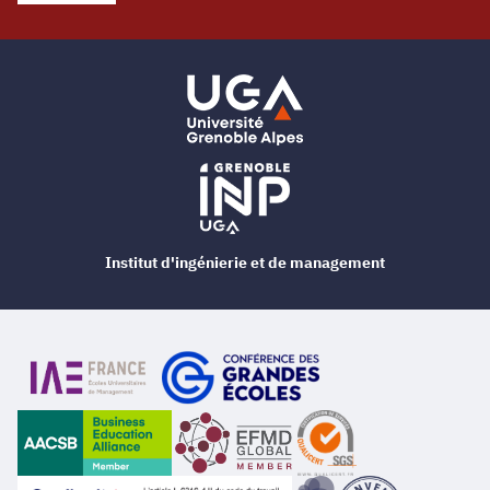
Institut d'ingénierie et de management