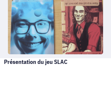
Présentation du jeu SLAC