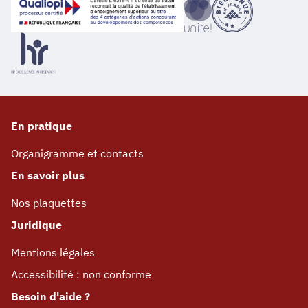
En pratique
Organigramme et contacts
En savoir plus
Nos plaquettes
Juridique
Mentions légales
Accessibilité : non conforme
Besoin d'aide ?