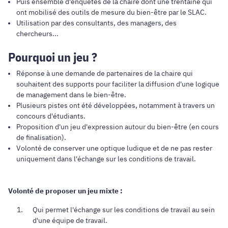
Puis ensemble d'enquêtes de la chaire dont une trentaine qui
ont mobilisé des outils de mesure du bien-être par le SLAC.
Utilisation par des consultants, des managers, des
chercheurs...
Pourquoi un jeu ?
Réponse à une demande de partenaires de la chaire qui
souhaitent des supports pour faciliter la diffusion d'une logique
de management dans le bien-être.
Plusieurs pistes ont été développées, notamment à travers un
concours d'étudiants.
Proposition d'un jeu d'expression autour du bien-être (en cours
de finalisation).
Volonté de conserver une optique ludique et de ne pas rester
uniquement dans l'échange sur les conditions de travail.
Volonté de proposer un jeu mixte :
Qui permet l'échange sur les conditions de travail au sein
d'une équipe de travail.