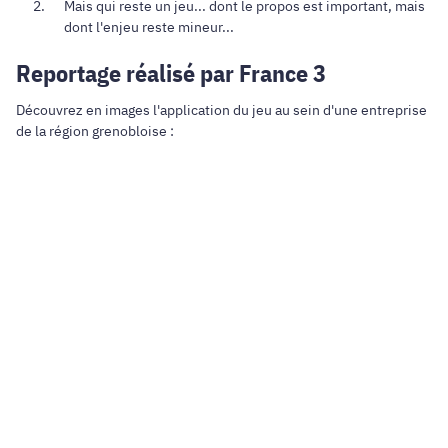
Mais qui reste un jeu... dont le propos est important, mais
dont l'enjeu reste mineur...
Reportage réalisé par France 3
Découvrez en images l'application du jeu au sein d'une entreprise
de la région grenobloise :