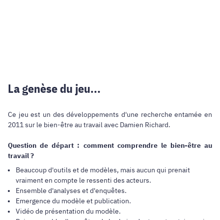
La genèse du jeu...
Ce jeu est un des développements d'une recherche entamée en
2011 sur le bien-être au travail avec Damien Richard.
Question de départ : comment comprendre le bien-être au
travail ?
Beaucoup d'outils et de modèles, mais aucun qui prenait
vraiment en compte le ressenti des acteurs.
Ensemble d'analyses et d'enquêtes.
Emergence du modèle et publication.
Vidéo de présentation du modèle.