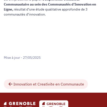
Communautaire au sein des Communautés d’Innovation en
Ligne,
résultat d’une étude qualitative approfondie de 3
communautés d’innovation.
Mise à jour - 27/05/2025
Innovation et Creativite en Communaute