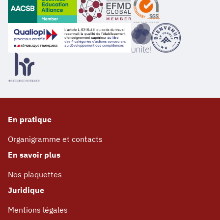
En pratique
Organigramme et contacts
En savoir plus
Nos plaquettes
Juridique
Mentions légales