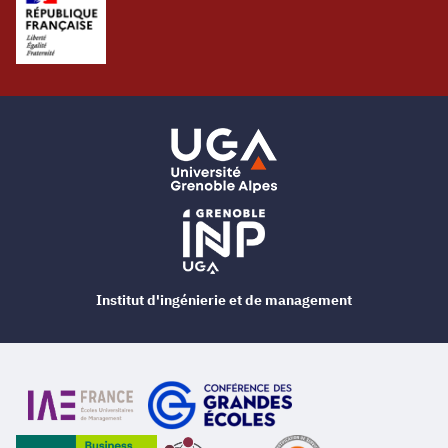
Institut d'ingénierie et de management