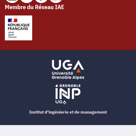
Membre du Réseau IAE
Institut d'ingénierie et de management