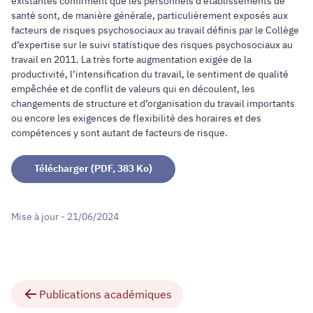
existantes confirment que les personnels d’établissements de
santé sont, de manière générale, particulièrement exposés aux
facteurs de risques psychosociaux au travail définis par le Collège
d’expertise sur le suivi statistique des risques psychosociaux au
travail en 2011. La très forte augmentation exigée de la
productivité, l’intensification du travail, le sentiment de qualité
empêchée et de conflit de valeurs qui en découlent, les
changements de structure et d’organisation du travail importants
ou encore les exigences de flexibilité des horaires et des
compétences y sont autant de facteurs de risque.
Télécharger (PDF, 383 Ko)
Mise à jour - 21/06/2024
Publications académiques