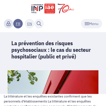
Menu
FR
EN
La prévention des risques
psychosociaux : le cas du secteur
hospitalier (public et privé)
La littérature et les enquêtes existantes confirment que les
personnels d’établissements La littérature et les enquêtes