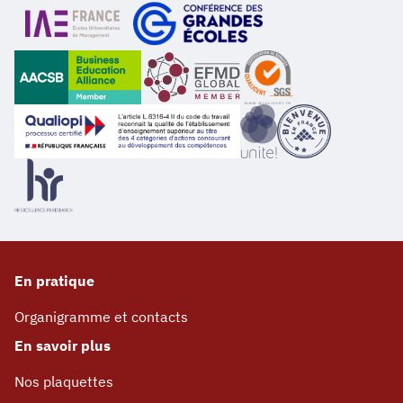
En pratique
Organigramme et contacts
En savoir plus
Nos plaquettes