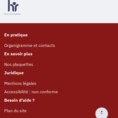
En pratique
Organigramme et contacts
En savoir plus
Nos plaquettes
Juridique
Mentions légales
Accessibilité : non conforme
Besoin d'aide ?
Plan du site