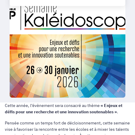
Cette année, l’évènement sera consacré au thème
« Enjeux et
défis pour une recherche et une innovation soutenables »
.
Pensée comme un temps fort de décloisonnement, cette semaine
vise à favoriser la rencontre entre les écoles et à mixer les talents