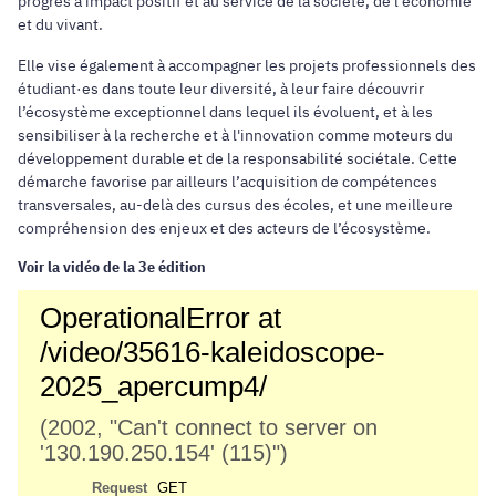
progrès à impact positif et au service de la société, de l'économie
et du vivant.
Elle vise également à accompagner les projets professionnels des
étudiant·es dans toute leur diversité, à leur faire découvrir
l’écosystème exceptionnel dans lequel ils évoluent, et à les
sensibiliser à la recherche et à l'innovation comme moteurs du
développement durable et de la responsabilité sociétale. Cette
démarche favorise par ailleurs l’acquisition de compétences
transversales, au-delà des cursus des écoles, et une meilleure
compréhension des enjeux et des acteurs de l’écosystème.
Voir la vidéo de la 3e édition