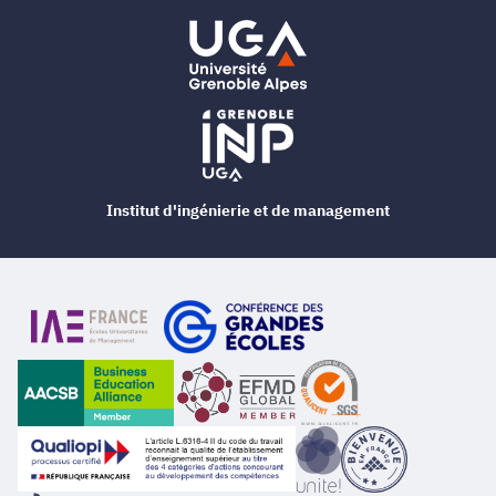
Institut d'ingénierie et de management