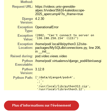
Plus d’informations sur l'événement