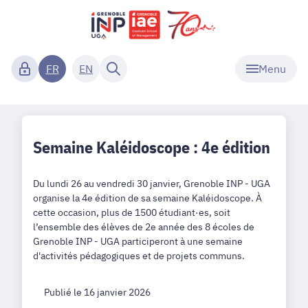
Menu
FR
EN
Semaine Kaléidoscope : 4e édition
Du lundi 26 au vendredi 30 janvier, Grenoble INP - UGA
organise la 4e édition de sa semaine Kaléidoscope. À
cette occasion, plus de 1500 étudiant·es, soit
l’ensemble des élèves de 2e année des 8 écoles de
Grenoble INP - UGA participeront à une semaine
d'activités pédagogiques et de projets communs.
Publié le 16 janvier 2026