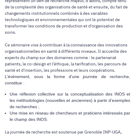
représentent un défi de recherche majeur, d’abord, compte tenu
de la complexité des organisations de santé et ensuite, du fait de
changements institutionnels combinés à des variables
technologiques et environnementales qui ont le potentiel de
transformer les conditions de production et d'organisation des
soins.
Ce séminaire vise à contribuer à la connaissance des innovations
organisationnelles en santé à différents niveaux. Il accueille des
experts du champ sur des domaines comme : le partenariat
patients, le co-design et l'éthique, la tarification, les parcours de
santé et d'insertion, les professions et leurs coopérations.
L’évènement, sous la forme d'une journée de recherche,
constitue :
Une réflexion collective sur la conceptualisation des INOS et
les méthodologies (nouvelles et anciennes) à partir d’exemples
de recherches ;
Une mise en réseau de chercheurs et praticiens intéressés par
le champ des INOS.
La journée de recherche est soutenue par Grenoble INP-UGA,