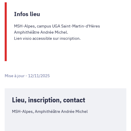
Infos lieu
MSH-Alpes, campus UGA Saint-Martin-d'Hères
Amphithéâtre Andrée Michel.
Lien visio accessible sur inscription.
Mise à jour - 12/11/2025
Lieu, inscription, contact
MSH-Alpes, Amphithéâtre Andrée Michel