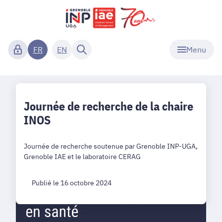
Menu
FR
EN
Journée de recherche de la chaire
INOS
Journée de recherche soutenue par Grenoble INP-UGA,
Grenoble IAE et le laboratoire CERAG
Publié le 16 octobre 2024