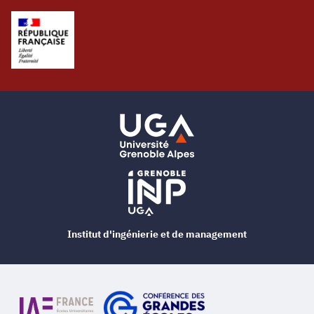
Institut d'ingénierie et de management