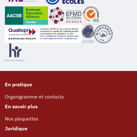
En pratique
Organigramme et contacts
En savoir plus
Nos plaquettes
Juridique