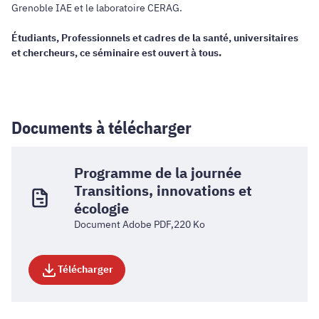
Grenoble IAE et le laboratoire CERAG.
Étudiants, Professionnels et cadres de la santé, universitaires
et chercheurs, ce séminaire est ouvert à tous.
Documents à télécharger
Programme de la journée
Transitions, innovations et
écologie
Document Adobe PDF,220 Ko
Télécharger