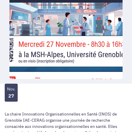
Nov.
27
La chaire Innovations Organisationnelles en Santé (INOS) de
Grenoble IAE-CERAG organise une journée de recherche
consacrée aux innovations organisationnelles en santé. Elles