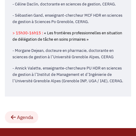
- Céline Daclin, doctorante en sciences de gestion, CERAG.
- Sébastien Gand, enseignant-chercheur MCF HDR en sciences
de gestion à Sciences Po Grenoble, CERAG.
> 15h30-16h15 :
« Les frontières professionnelles en situation
de délégation de tâche en soins primaires »
- Morgane Dejean, docteure en pharmacie, doctorante en
sciences de gestion à l’Université Grenoble Alpes, CERAG
- Annick Valette, enseignante-chercheure PU HDR en sciences
de gestion à l’Institut de Management et d’Ingénierie de
l’Université Grenoble Alpes (Grenoble INP, UGA / IAE), CERAG.
Agenda