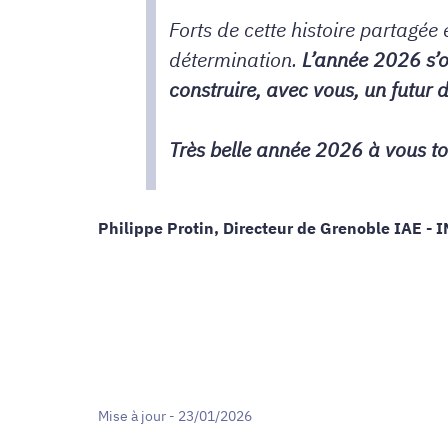
Forts de cette histoire partagée
détermination.
L’année 2026 s’o
construire, avec vous, un futur 
Très belle année 2026 à vous to
Philippe Protin, Directeur de Grenoble IAE - 
Mise à jour - 23/01/2026