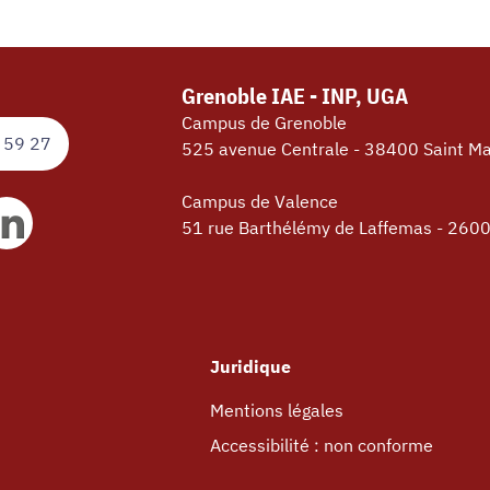
Grenoble IAE - INP, UGA
Campus de Grenoble
 59 27
525 avenue Centrale - 38400 Saint Ma
Campus de Valence
51 rue Barthélémy de Laffemas - 260
Juridique
Mentions légales
Accessibilité : non conforme