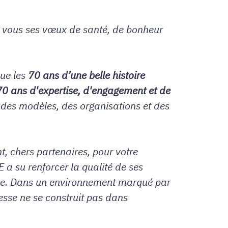
 vous ses vœux de santé, de bonheur
ue les
70 ans d’une belle histoire
70 ans d'expertise, d'engagement et de
n des modèles, des organisations et des
, chers partenaires, pour votre
 a su renforcer la qualité de ses
ence. Dans un environnement marqué par
esse ne se construit pas dans