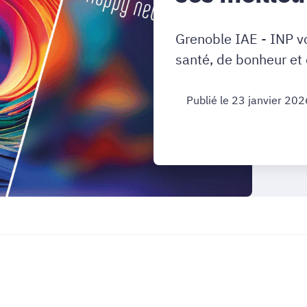
Grenoble IAE - INP v
santé, de bonheur et 
Publié le 23 janvier 202