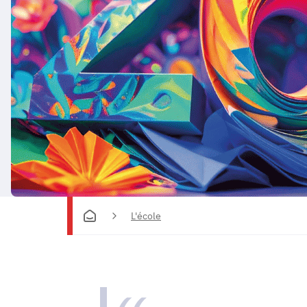
L'école