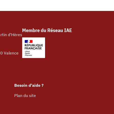
Membre du Réseau IAE
rtin d'Hères
00 Valence
Besoin d'aide ?
Plan du site