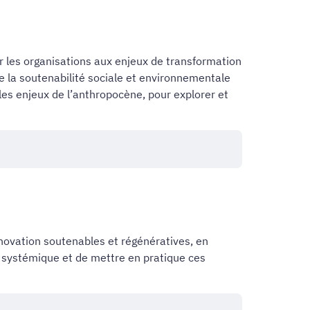
 les organisations aux enjeux de transformation
e la soutenabilité sociale et environnementale
les enjeux de l’anthropocène, pour explorer et
nnovation soutenables et régénératives, en
 systémique et de mettre en pratique ces