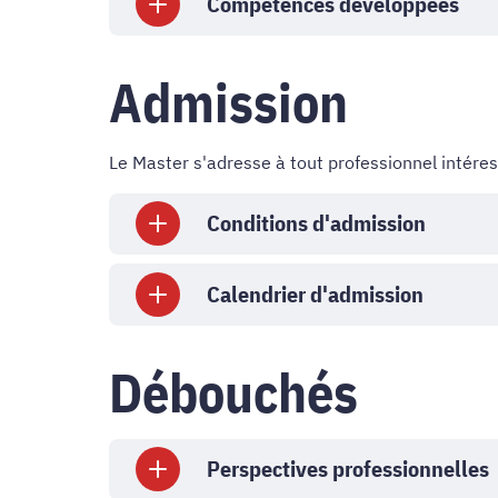
Compétences développées
Admission
Le Master s'adresse à tout professionnel intéres
Conditions d'admission
Calendrier d'admission
Débouchés
Perspectives professionnelles