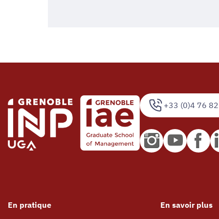
+33 (0)4 76 82
En pratique
En savoir plus