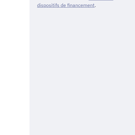
dispositifs de financement
.