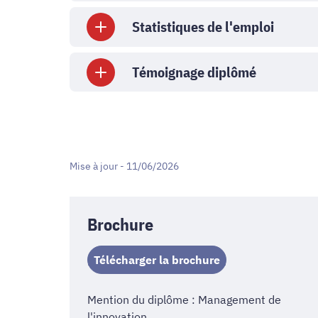
Statistiques de l'emploi
Témoignage diplômé
Mise à jour - 11/06/2026
Brochure
Télécharger la brochure
Mention du diplôme : Management de
l'innovation