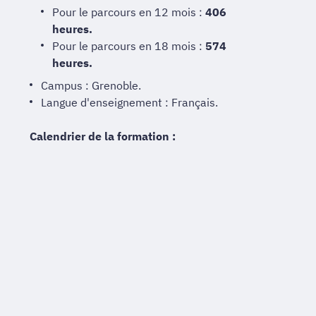
Pour le parcours en 12 mois :
406
heures.
Pour le parcours en 18 mois :
574
heures.
Campus : Grenoble.
Langue d'enseignement : Français.
Calendrier de la formation :