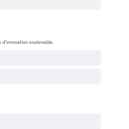
s d’innovation soutenable.