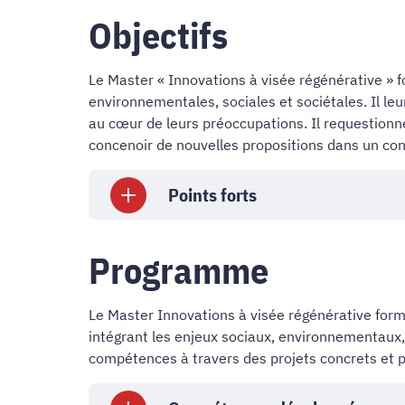
Objectifs
Le Master « Innovations à visée régénérative »
environnementales, sociales et sociétales. Il le
au cœur de leurs préoccupations. Il requestionn
concenoir de nouvelles propositions dans un con
Points forts
Programme
Le Master Innovations à visée régénérative forme
intégrant les enjeux sociaux, environnementaux
compétences à travers des projets concrets et p