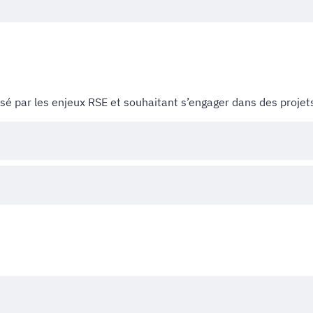
sé par les enjeux RSE et souhaitant s’engager dans des projet