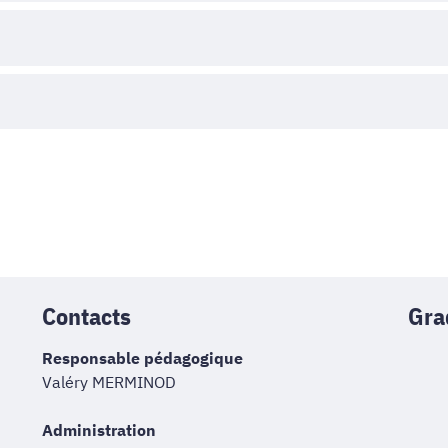
Contacts
Gra
Responsable pédagogique
Valéry MERMINOD
Administration