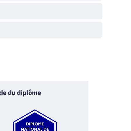
de du diplôme