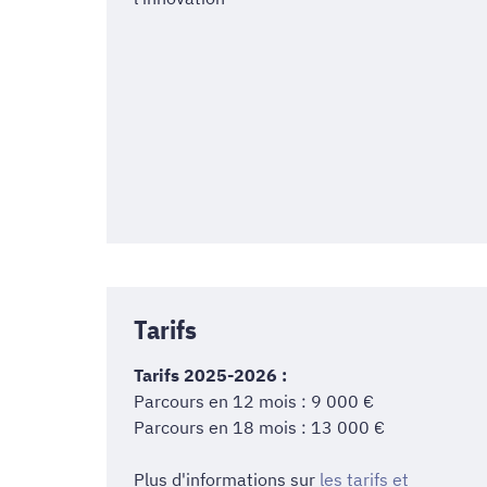
Tarifs
Tarifs 2025-2026 :
Parcours en 12 mois : 9 000 €
Parcours en 18 mois : 13 000 €
Plus d'informations sur
les tarifs et