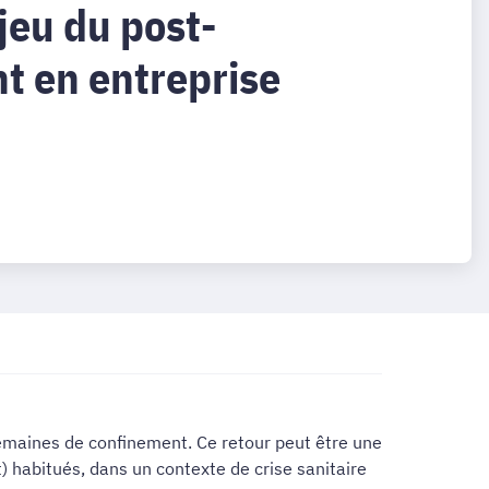
jeu du post-
t en entreprise
 semaines de confinement. Ce retour peut être une
t) habitués, dans un contexte de crise sanitaire