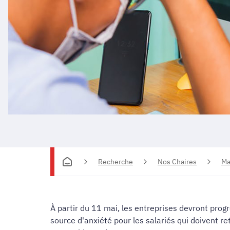
Recherche
Nos Chaires
Ma
À partir du 11 mai, les entreprises devront prog
source d'anxiété pour les salariés qui doivent re