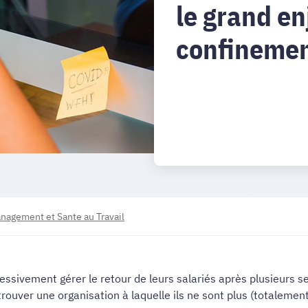
le grand en
confinemen
nagement et Sante au Travail
ressivement gérer le retour de leurs salariés après plusieurs
trouver une organisation à laquelle ils ne sont plus (totalemen