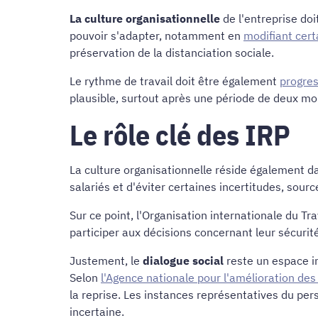
La culture organisationnelle
de l'entreprise doi
pouvoir s'adapter, notamment en
modifiant cert
préservation de la distanciation sociale.
Le rythme de travail doit être également
progres
plausible, surtout après une période de deux mo
Le rôle clé des IRP
La culture organisationnelle réside également d
salariés et d'éviter certaines incertitudes, sou
Sur ce point, l'Organisation internationale du 
participer aux décisions concernant leur sécuri
Justement, le
dialogue social
reste un espace i
Selon
l'Agence nationale pour l'amélioration des
la reprise. Les instances représentatives du per
incertaine.