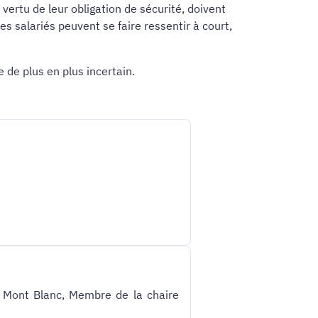
ertu de leur obligation de sécurité, doivent
des salariés peuvent se faire ressentir à court,
 de plus en plus incertain.
e Mont Blanc, Membre de la chaire