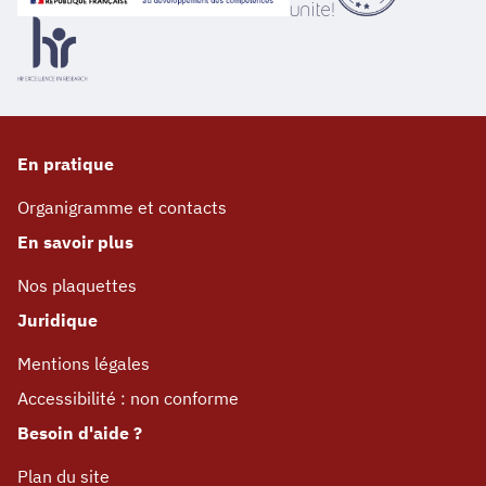
En pratique
Organigramme et contacts
En savoir plus
Nos plaquettes
Juridique
Mentions légales
Accessibilité : non conforme
Besoin d'aide ?
Plan du site