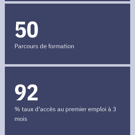
50
Parcours de formation
92
% taux d'accès au premier emploi à 3
mois