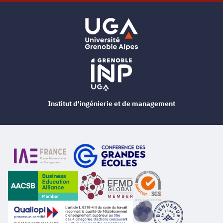
Institut d'ingénierie et de management