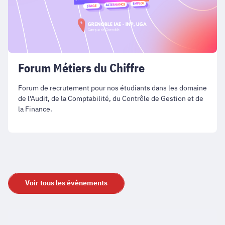
Forum Métiers du Chiffre
Forum de recrutement pour nos étudiants dans les domaine
de l'Audit, de la Comptabilité, du Contrôle de Gestion et de
la Finance.
Voir tous les évènements