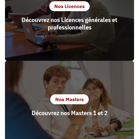
Nos Licences
Découvrez nos Licences générales et
professionnelles
Nos Masters
Découvrez nos Masters 1 et 2