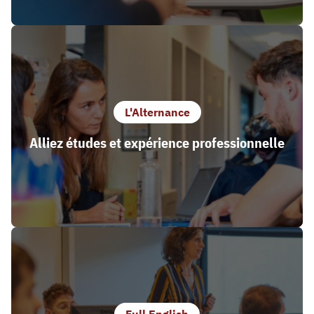
L'Alternance
Alliez études et expérience professionnelle